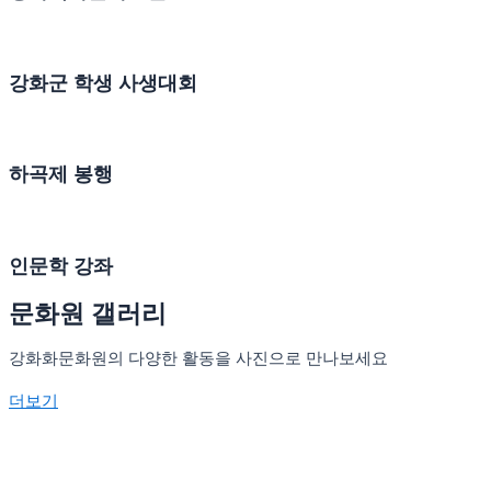
강화군 학생 사생대회
하곡제 봉행
인문학 강좌
문화원 갤러리
강화화문화원의 다양한 활동을 사진으로 만나보세요
더보기