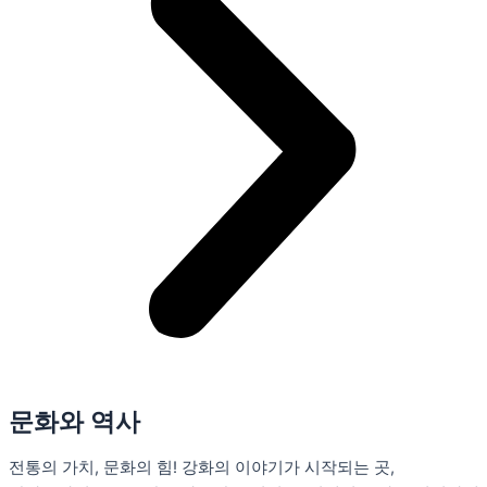
문화와 역사
전통의 가치, 문화의 힘! 강화의 이야기가 시작되는 곳,