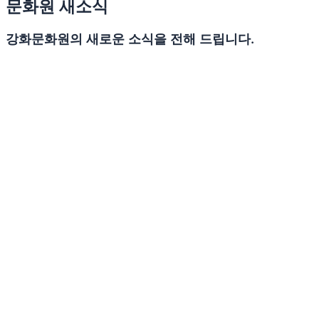
문화원 새소식
강화문화원의 새로운 소식을 전해 드립니다.