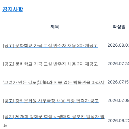
공지사항
제목
작성일
2026.08.0
[공고] 문화학교 가곡 교실 반주자 채용 3차 재공고
2026.07.2
[공고] 문화학교 가곡 교실 반주자 채용 2차 재공고
2026.07.15
'고려가 만든 강도(江都)와 지붕 없는 박물관을 따라서'
2026.07.0
[공고] 강화문화원 사무국장 채용 최종 합격자 공고
[공지] 제25회 강화군 학생 사생대회 공모전 입상자 발
2026.06.2
표