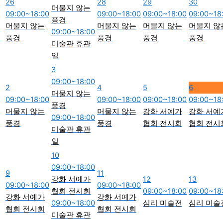
26
28
29
30
머물지 않는
09:00~18:00
09:00~18:00
09:00~18:00
09:00~18
풍경
머물지 않는
머물지 않는
머물지 않는
머물지 않
09:00~18:00
풍경
풍경
풍경
풍경
미술관 휴관
일
3
09:00~18:00
2
4
5
6
머물지 않는
09:00~18:00
09:00~18:00
09:00~18:00
09:00~18
풍경
머물지 않는
머물지 않는
강화 서예가
강화 서예
09:00~18:00
풍경
풍경
협회 전시회
협회 전시
미술관 휴관
일
10
09:00~18:00
9
11
강화 서예가
12
13
09:00~18:00
09:00~18:00
협회 전시회
09:00~18:00
09:00~18
강화 서예가
강화 서예가
09:00~18:00
심리 미술전
심리 미술
협회 전시회
협회 전시회
미술관 휴관