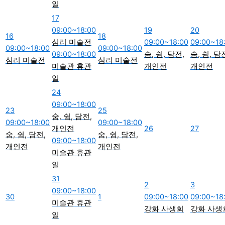
일
17
09:00~18:00
19
20
16
18
심리 미술전
09:00~18:00
09:00~18
09:00~18:00
09:00~18:00
09:00~18:00
숨, 쉼, 담전,
숨, 쉼, 담
심리 미술전
심리 미술전
미술관 휴관
개인전
개인전
일
24
09:00~18:00
23
25
숨, 쉼, 담전,
09:00~18:00
09:00~18:00
개인전
26
27
숨, 쉼, 담전,
숨, 쉼, 담전,
09:00~18:00
개인전
개인전
미술관 휴관
일
31
2
3
09:00~18:00
30
1
09:00~18:00
09:00~18
미술관 휴관
강화 사생회
강화 사생
일