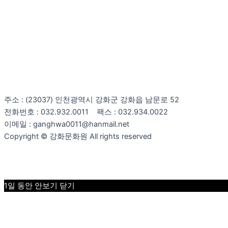
주소 : (23037) 인천광역시 강화군 강화읍 남문로 52
전화번호 : 032.932.0011 팩스 : 032.934.0022
이메일 : ganghwa0011@hanmail.net
Copyright © 강화문화원 All rights reserved
1일 동안 안보기
닫기
1일 동안 안보기
닫기