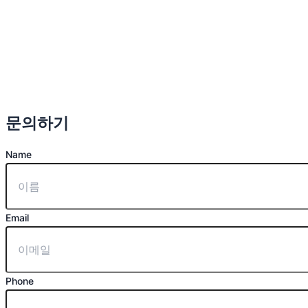
문의하기
Name
Email
Phone