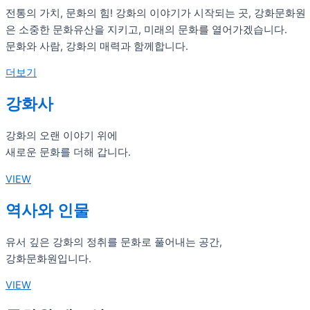
전통의 가치, 문화의 힘! 강화의 이야기가 시작되는 곳, 강화문화원
은 소중한 문화유산을 지키고, 미래의 문화를 열어가겠습니다.
문화와 사람, 강화의 매력과 함께합니다.
더보기
강화사
강화의 오랜 이야기 위에
새로운 문화를 더해 갑니다.
VIEW
역사와 인물
유서 깊은 강화의 정취를 문화로 풀어내는 공간,
강화문화원입니다.
VIEW