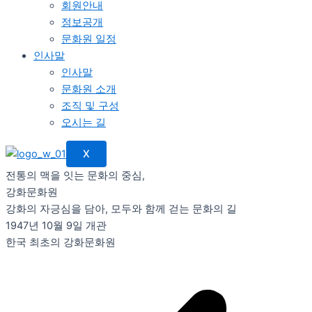
회원안내
정보공개
문화원 일정
인사말
인사말
문화원 소개
조직 및 구성
오시는 길
X
전통의 맥을 잇는 문화의 중심,
강화문화원
강화의 자긍심을 담아, 모두와 함께 걷는 문화의 길
1947년 10월 9일 개관
한국 최초의 강화문화원