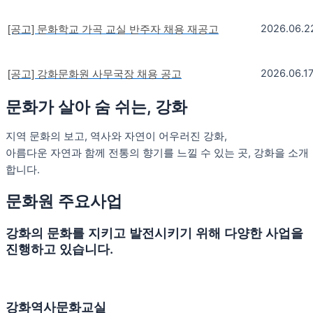
2026.06.2
[공고] 문화학교 가곡 교실 반주자 채용 재공고
2026.06.1
[공고] 강화문화원 사무국장 채용 공고
문화가 살아 숨 쉬는, 강화
지역 문화의 보고, 역사와 자연이 어우러진 강화,
아름다운 자연과 함께 전통의 향기를 느낄 수 있는 곳, 강화을 소개
합니다.
문화원 주요사업
강화의 문화를 지키고 발전시키기 위해 다양한 사업을
진행하고 있습니다.
강화역사문화교실